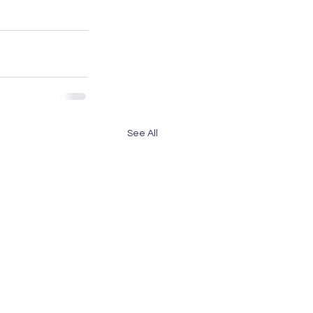
See All