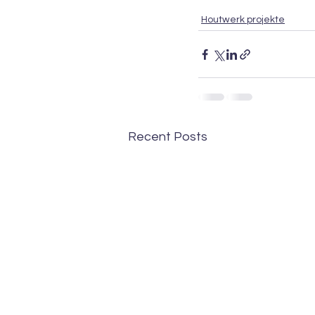
Houtwerk projekte
Recent Posts