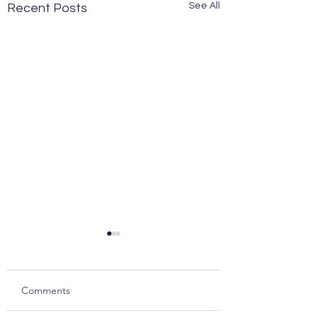
See All
Recent Posts
Comments